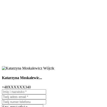
Katarzyna Moskalewic...
+48XXXXXX340