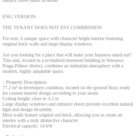
miejsce mówi samo za siebie.
ENG VERSION:
THE TENANT DOES NOT PAY COMMISSION
For rent: A unique space with character bright interior featuring
original brick walls and large display windows.
Are you looking for a place that will make your business stand out?
This unit, located in a revitalized tenement building in Warsaws
Praga-Północ district, combines an industrial atmosphere with a
modern, highly adaptable space.
:: Property Description:
77.2 m² in developers condition, located on the ground floor, ready
for custom interior design according to your needs
Ceiling height: close to 3.2 m
Large display windows and entrance doors provide excellent natural
light and design flexibility
Most walls feature original red brick, allowing you to create an
interior with a truly distinctive character
Electrical capacity: 14 kW