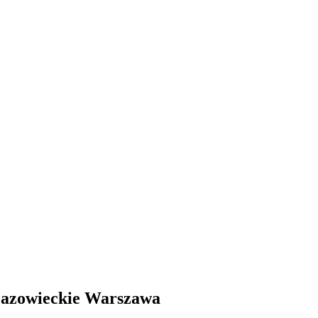
Mazowieckie Warszawa