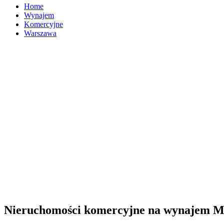
Home
Wynajem
Komercyjne
Warszawa
Nieruchomości komercyjne na wynajem 