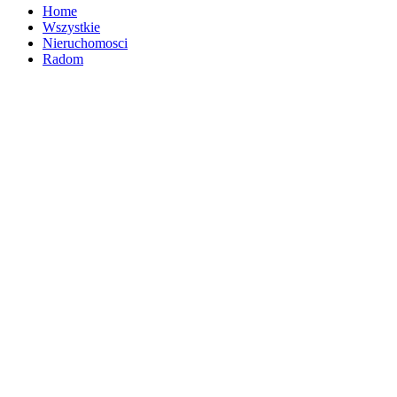
Home
Wszystkie
Nieruchomosci
Radom