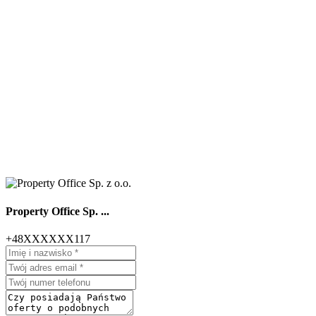
Property Office Sp. ...
+48XXXXXX117