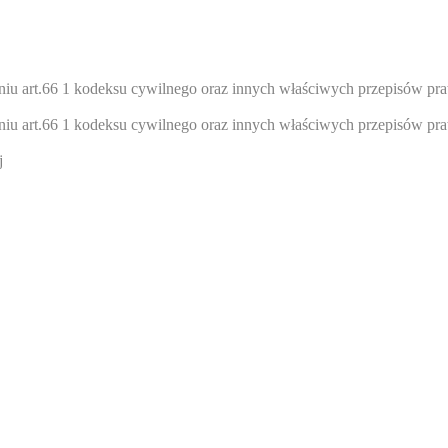
ieniu art.66 1 kodeksu cywilnego oraz innych właściwych przepisów pr
ieniu art.66 1 kodeksu cywilnego oraz innych właściwych przepisów pr
j