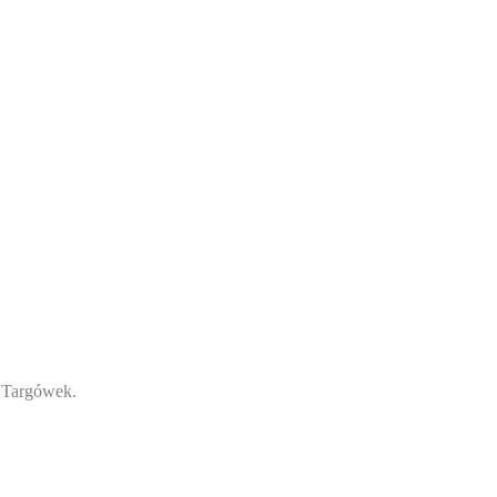
 Targówek.