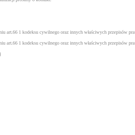
ieniu art.66 1 kodeksu cywilnego oraz innych właściwych przepisów pr
ieniu art.66 1 kodeksu cywilnego oraz innych właściwych przepisów pr
j