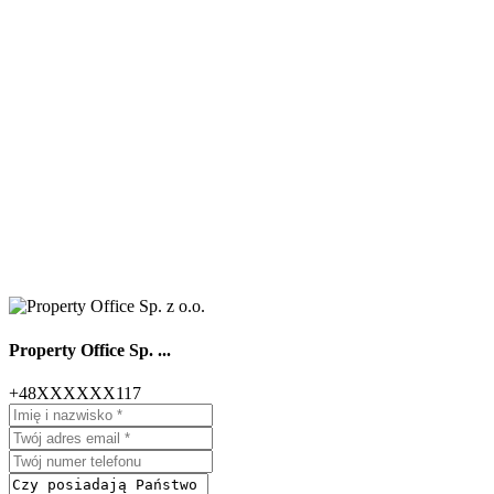
Property Office Sp. ...
+48XXXXXX117