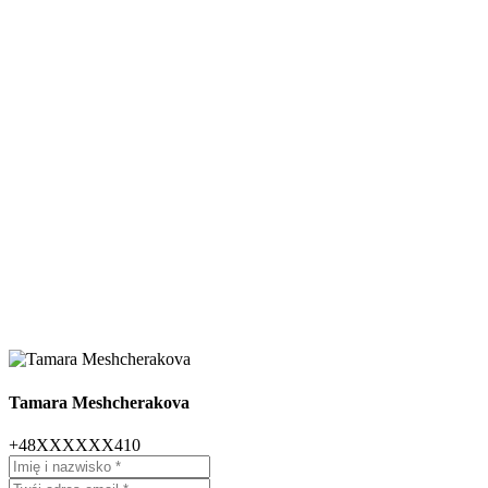
Tamara Meshcherakova
+48XXXXXX410