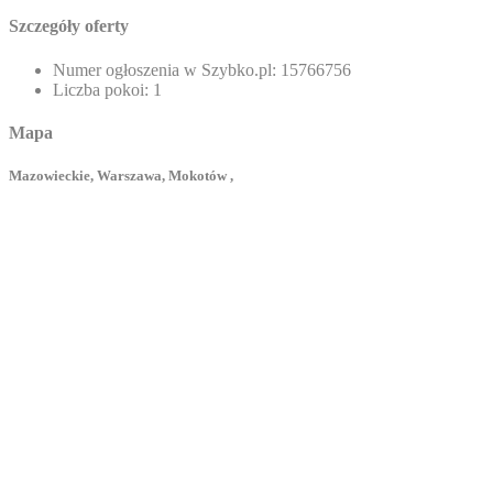
Szczegóły oferty
Numer ogłoszenia w Szybko.pl:
15766756
Liczba pokoi:
1
Mapa
Mazowieckie, Warszawa, Mokotów ,