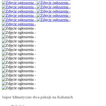
Super klimatyczne dwa pokoje na Kabatach