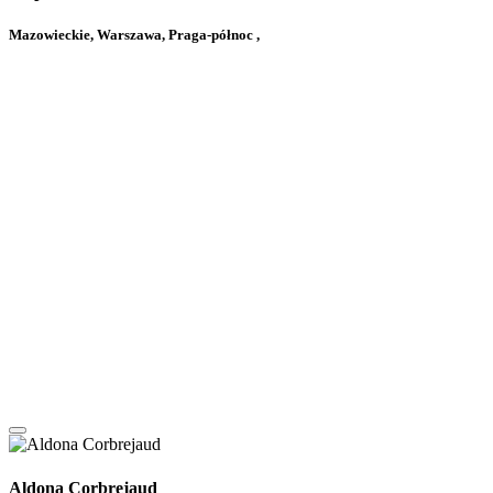
Mazowieckie, Warszawa, Praga-północ ,
Aldona Corbrejaud