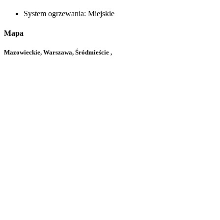
System ogrzewania:
Miejskie
Mapa
Mazowieckie, Warszawa, Śródmieście ,