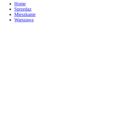
Home
Sprzedaz
Mieszkanie
Warszawa