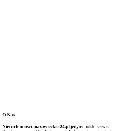
O Nas
Nieruchomosci-mazowieckie-24.pl
jedyny polski serwis