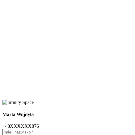
Marta Wojdyła
+48XXXXXX876