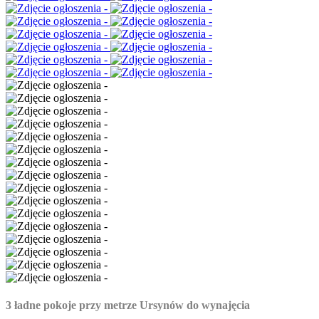
3 ładne pokoje przy metrze Ursynów do wynajęcia