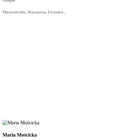
Mazowieckie, Warszawa, Ursynów ,
Maria Mościcka