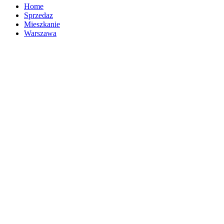
Home
Sprzedaz
Mieszkanie
Warszawa