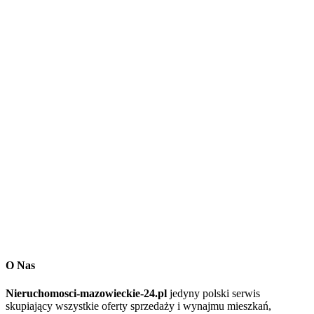
O Nas
Nieruchomosci-mazowieckie-24.pl
jedyny polski serwis
skupiający wszystkie oferty sprzedaży i wynajmu mieszkań,