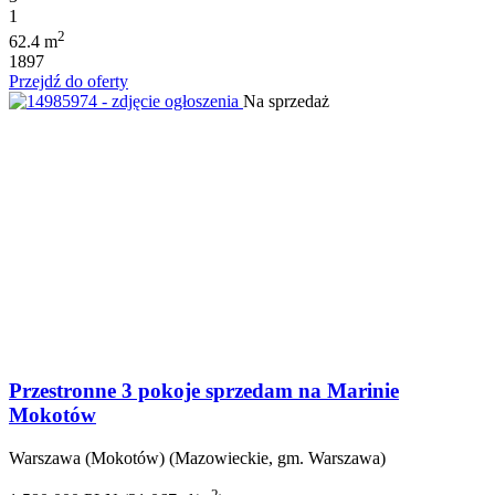
1
2
62.4 m
1897
Przejdź do oferty
Na sprzedaż
Przestronne 3 pokoje sprzedam na Marinie
Mokotów
Warszawa (Mokotów) (Mazowieckie, gm. Warszawa)
2